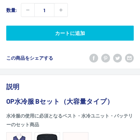
格
数量:
カートに追加
この商品をシェアする
説明
OP水冷服 Bセット（大容量タイプ）
水冷服の使用に必須となるベスト・水冷ユニット・バッテリ
ーのセット商品