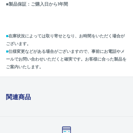
■製品保証：ご購入日から1年間
■
在庫状況によっては取り寄せとなり、お時間をいただく場合が
ございます。
■
仕様変更などがある場合がございますので、事前にお電話やメ
ールでお問い合わせいただくと確実です。お客様に合った製品を
ご案内いたします。
関連商品