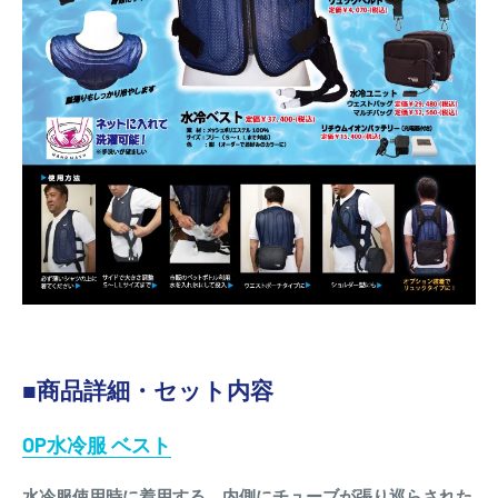
■商品詳細・セット内容
OP水冷服 ベスト
水冷服使用時に着用する、内側にチューブが張り巡らされた