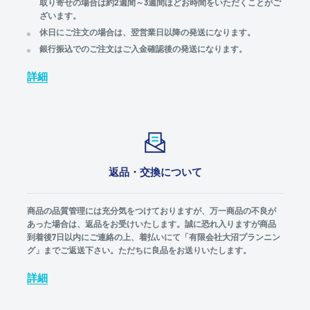
取り寄せの場合は約2週間～3週間ほどお時間をいただくことがご
ざいます。
休日にご注文の場合は、翌営業日以降の発送になります。
銀行振込でのご注文はご入金確認後の発送になります。
詳細
返品・交換について
商品の品質管理には充分気をつけておりますが、万一商品の不良が
あった場合は、返品をお受けいたします。誠に恐れ入りますが商品
到着後7日以内にご連絡の上、着払いにて「有限会社大沼プランニン
グ」までご返送下さい。ただちに良品をお送りいたします。
詳細