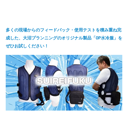
多くの現場からのフィードバック・使用テストを積み重ね完
成した、大沼プランニングのオリジナル製品「OP水冷服」を
ぜひお試しください！