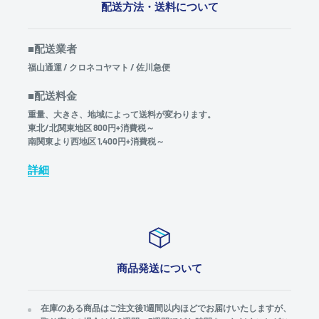
配送方法・送料について
■配送業者
福山通運 / クロネコヤマト / 佐川急便
■配送料金
重量、大きさ、地域によって送料が変わります。
東北/北関東地区 800円+消費税～
南関東より西地区 1,400円+消費税～
詳細
商品発送について
在庫のある商品はご注文後1週間以内ほどでお届けいたしますが、